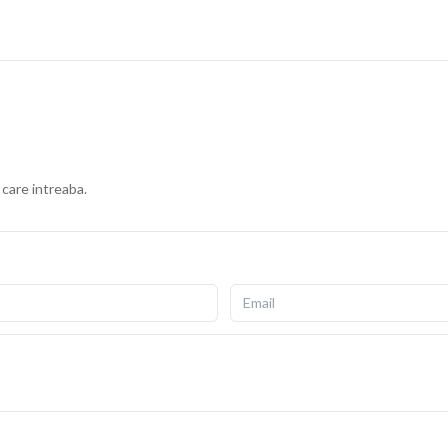
 care intreaba.