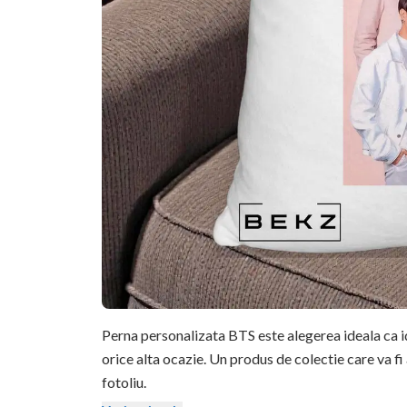
Perna personalizata BTS este alegerea ideala ca id
orice alta ocazie. Un produs de colectie care va fi
fotoliu.