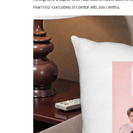
mari roz-curcubeu si contur alb, sus centru.