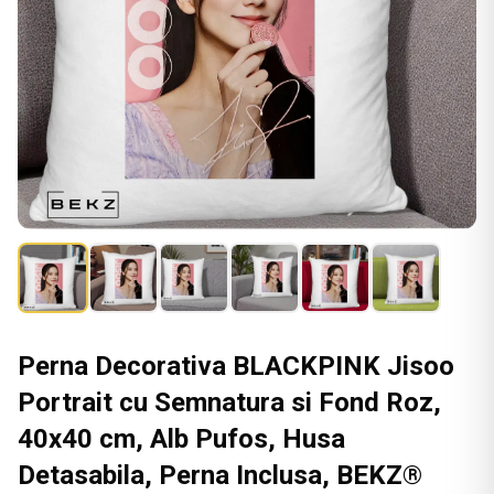
Perna Decorativa BLACKPINK Jisoo
Portrait cu Semnatura si Fond Roz,
40x40 cm, Alb Pufos, Husa
Detasabila, Perna Inclusa, BEKZ®