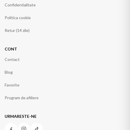
Confidentialitate
Politica cookie
Retur (14 zile)
CONT
Contact
Blog
Favorite
Program de afiliere
URMARESTE-NE