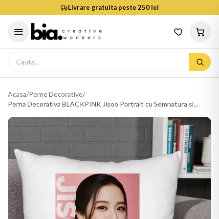
Livrare gratuita peste 250 lei
Acasa
/
Perne Decorative
/
Perna Decorativa BLACKPINK Jisoo Portrait cu Semnatura si...