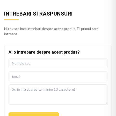
INTREBARI SI RASPUNSURI
Nu exista inca intrebari despre acest produs. Fii primul care
intreaba.
Ai o intrebare despre acest produs?