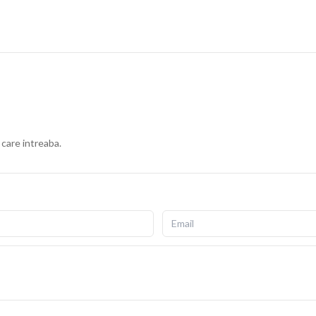
 care intreaba.