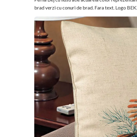
brad verzi cu conuri de brad. Fara text. Logo BEKZ