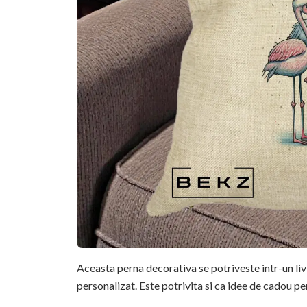
Aceasta perna decorativa se potriveste intr-un li
personalizat. Este potrivita si ca idee de cadou pe