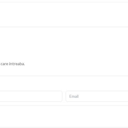
 care intreaba.