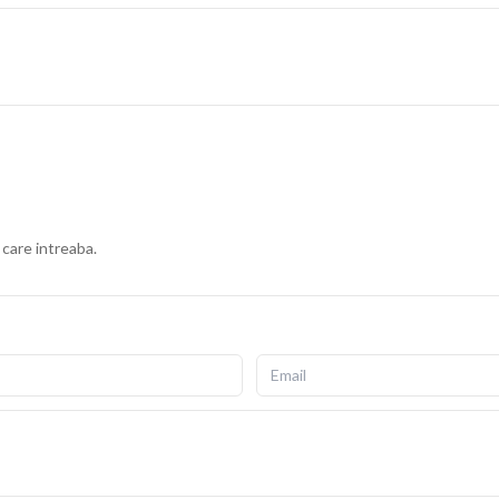
 care intreaba.