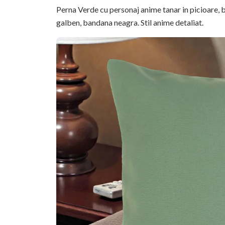
Perna Verde cu personaj anime tanar in picioare, 
galben, bandana neagra. Stil anime detaliat.