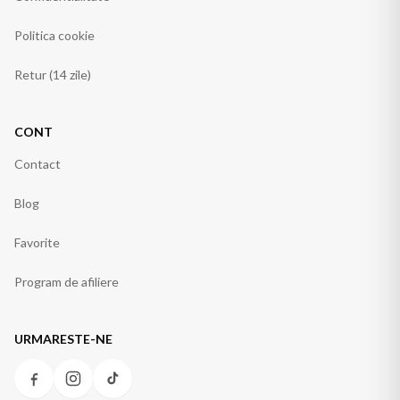
Politica cookie
Retur (14 zile)
CONT
Contact
Blog
Favorite
Program de afiliere
URMARESTE-NE