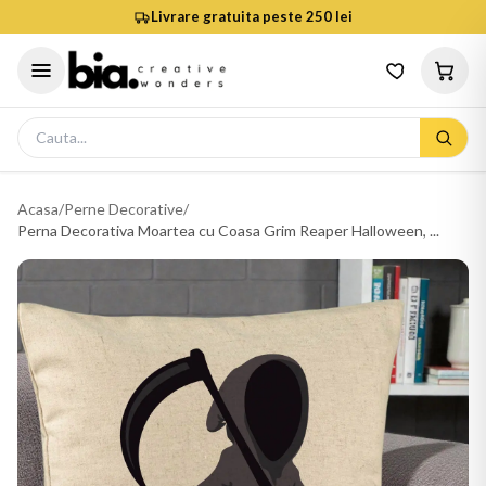
Livrare gratuita peste 250 lei
Acasa
/
Perne Decorative
/
Perna Decorativa Moartea cu Coasa Grim Reaper Halloween, ...