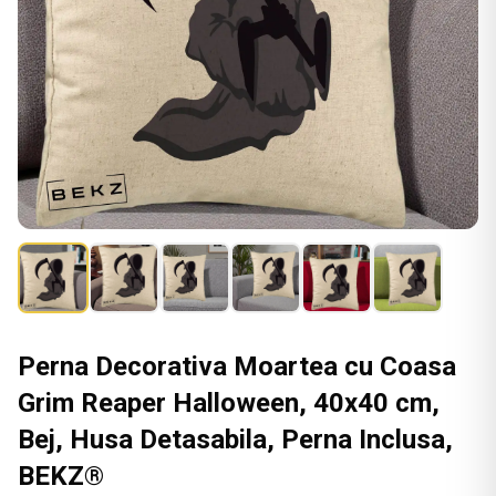
Perna Decorativa Moartea cu Coasa
Grim Reaper Halloween, 40x40 cm,
Bej, Husa Detasabila, Perna Inclusa,
BEKZ®