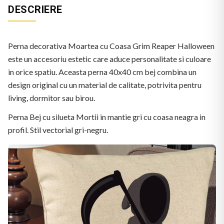
DESCRIERE
Perna decorativa Moartea cu Coasa Grim Reaper Halloween
este un accesoriu estetic care aduce personalitate si culoare
in orice spatiu. Aceasta perna 40x40 cm bej combina un
design original cu un material de calitate, potrivita pentru
living, dormitor sau birou.
Perna Bej cu silueta Mortii in mantie gri cu coasa neagra in
profil. Stil vectorial gri-negru.