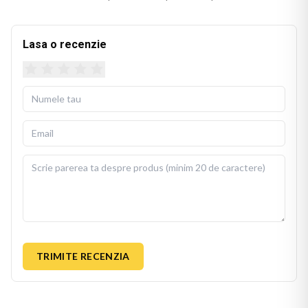
Lasa o recenzie
TRIMITE RECENZIA