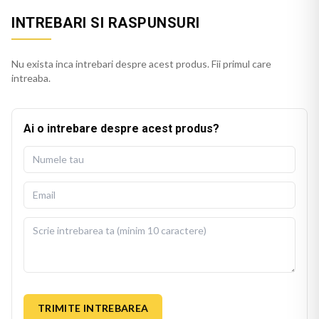
INTREBARI SI RASPUNSURI
Nu exista inca intrebari despre acest produs. Fii primul care
intreaba.
Ai o intrebare despre acest produs?
TRIMITE INTREBAREA