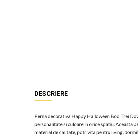
DESCRIERE
Perna decorativa Happy Halloween Boo Trei Dovle
personalitate si culoare in orice spatiu. Aceasta
material de calitate, potrivita pentru living, dormi