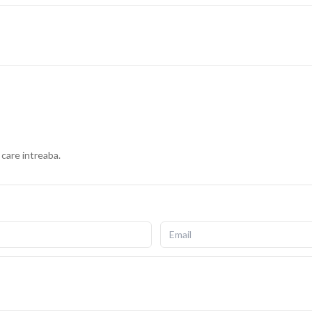
 care intreaba.