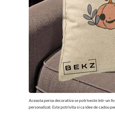
Aceasta perna decorativa se potriveste intr-un li
personalizat. Este potrivita si ca idee de cadou pe