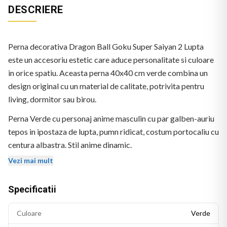
DESCRIERE
Perna decorativa Dragon Ball Goku Super Saiyan 2 Lupta
este un accesoriu estetic care aduce personalitate si culoare
in orice spatiu. Aceasta perna 40x40 cm verde combina un
design original cu un material de calitate, potrivita pentru
living, dormitor sau birou.
Perna Verde cu personaj anime masculin cu par galben-auriu
tepos in ipostaza de lupta, pumn ridicat, costum portocaliu cu
centura albastra. Stil anime dinamic.
Vezi mai mult
Specificatii
Culoare
Verde