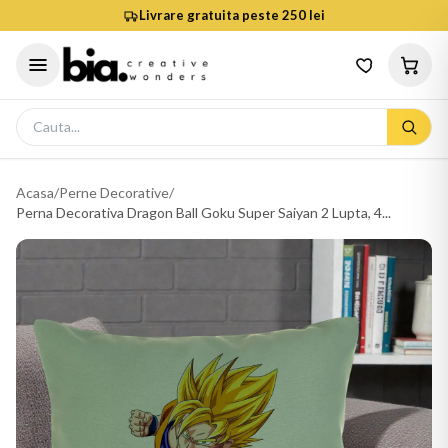
Livrare gratuita peste 250 lei
Acasa
/
Perne Decorative
/
Perna Decorativa Dragon Ball Goku Super Saiyan 2 Lupta, 4...