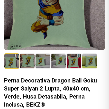
Perna Decorativa Dragon Ball Goku
Super Saiyan 2 Lupta, 40x40 cm,
Verde, Husa Detasabila, Perna
Inclusa, BEKZ®