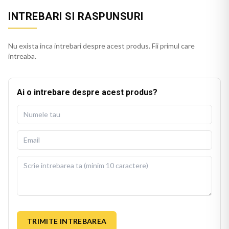
INTREBARI SI RASPUNSURI
Nu exista inca intrebari despre acest produs. Fii primul care
intreaba.
Ai o intrebare despre acest produs?
TRIMITE INTREBAREA