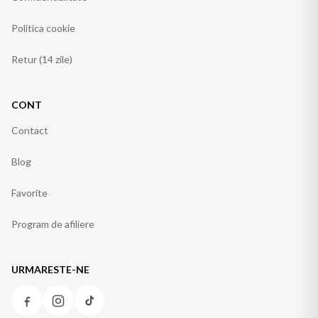
Politica cookie
Retur (14 zile)
CONT
Contact
Blog
Favorite
Program de afiliere
URMARESTE-NE