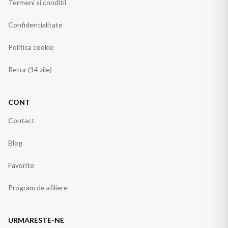
Termeni si conditii
Confidentialitate
Politica cookie
Retur (14 zile)
CONT
Contact
Blog
Favorite
Program de afiliere
URMARESTE-NE