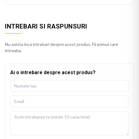
INTREBARI SI RASPUNSURI
Nu exista inca intrebari despre acest produs. Fii primul care
intreaba.
Ai o intrebare despre acest produs?