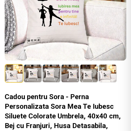
Cadou pentru Sora - Perna
Personalizata Sora Mea Te Iubesc
Siluete Colorate Umbrela, 40x40 cm,
Bej cu Franjuri, Husa Detasabila,