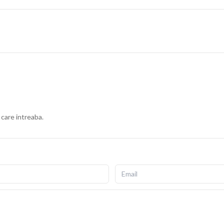
 care intreaba.