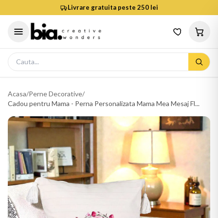
Livrare gratuita peste 250 lei
Acasa
/
Perne Decorative
/
Cadou pentru Mama - Perna Personalizata Mama Mea Mesaj Fl...