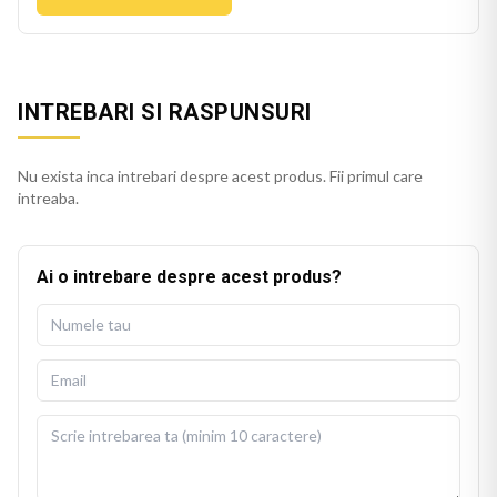
INTREBARI SI RASPUNSURI
Nu exista inca intrebari despre acest produs. Fii primul care
intreaba.
Ai o intrebare despre acest produs?