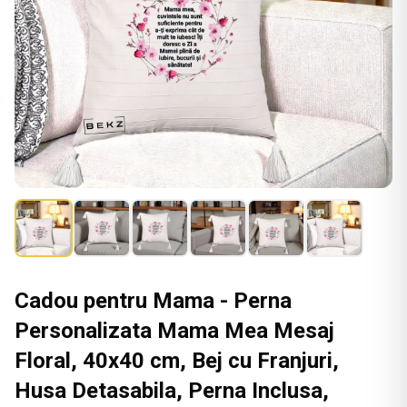
Cadou pentru Mama - Perna
Personalizata Mama Mea Mesaj
Floral, 40x40 cm, Bej cu Franjuri,
Husa Detasabila, Perna Inclusa,