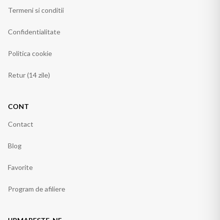
Termeni si conditii
Confidentialitate
Politica cookie
Retur (14 zile)
CONT
Contact
Blog
Favorite
Program de afiliere