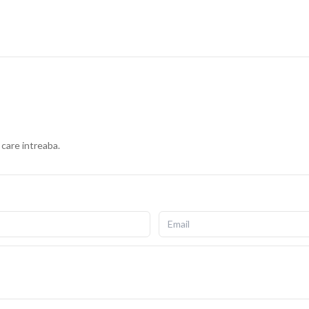
 care intreaba.