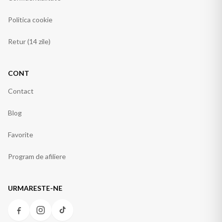
Politica cookie
Retur (14 zile)
CONT
Contact
Blog
Favorite
Program de afiliere
URMARESTE-NE