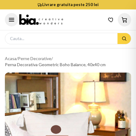
Livrare gratuita peste 250 lei
Acasa
/
Perne Decorative
/
Perna Decorativa Geometric Boho Balance, 40x40 cm