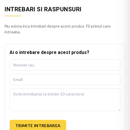
INTREBARI SI RASPUNSURI
Nu exista inca intrebari despre acest produs. Fii primul care
intreaba.
Ai o intrebare despre acest produs?
TRIMITE INTREBAREA