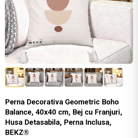
Perna Decorativa Geometric Boho
Balance, 40x40 cm, Bej cu Franjuri,
Husa Detasabila, Perna Inclusa,
BEKZ®