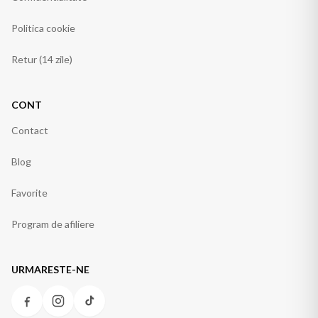
Politica cookie
Retur (14 zile)
CONT
Contact
Blog
Favorite
Program de afiliere
URMARESTE-NE