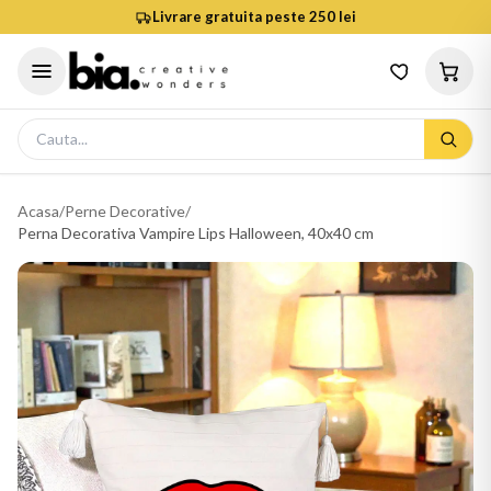
Livrare gratuita peste 250 lei
Acasa
/
Perne Decorative
/
Perna Decorativa Vampire Lips Halloween, 40x40 cm