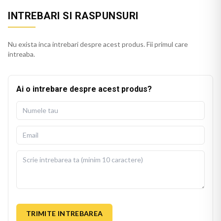
INTREBARI SI RASPUNSURI
Nu exista inca intrebari despre acest produs. Fii primul care
intreaba.
Ai o intrebare despre acest produs?
TRIMITE INTREBAREA