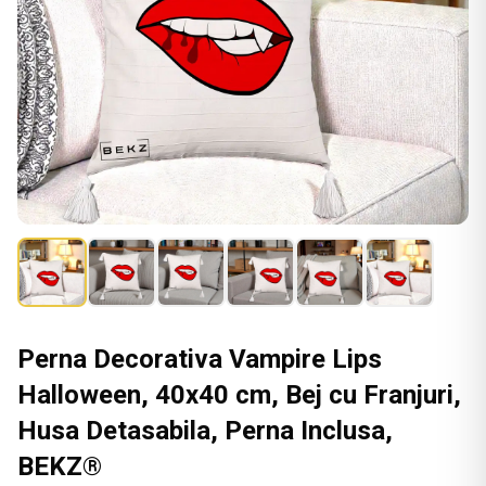
Perna Decorativa Vampire Lips
Halloween, 40x40 cm, Bej cu Franjuri,
Husa Detasabila, Perna Inclusa,
BEKZ®