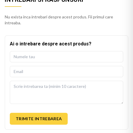
Nu exista inca intrebari despre acest produs. Fii primul care
intreaba.
Ai o intrebare despre acest produs?
TRIMITE INTREBAREA