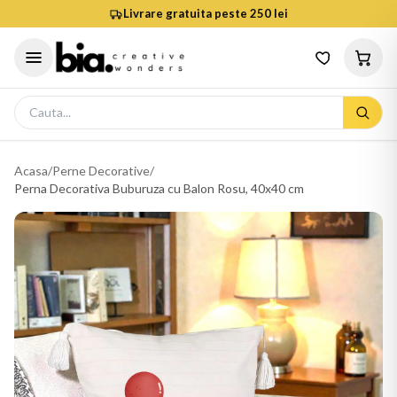
Livrare gratuita peste 250 lei
Acasa
/
Perne Decorative
/
Perna Decorativa Buburuza cu Balon Rosu, 40x40 cm