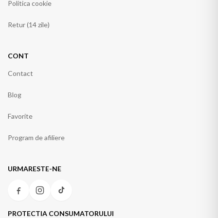
Politica cookie
Retur (14 zile)
CONT
Contact
Blog
Favorite
Program de afiliere
URMARESTE-NE
PROTECTIA CONSUMATORULUI