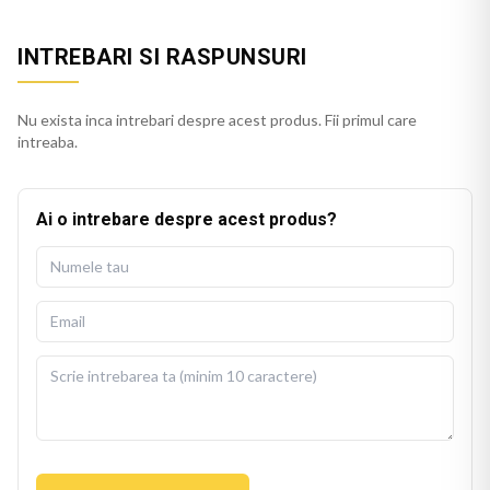
INTREBARI SI RASPUNSURI
Nu exista inca intrebari despre acest produs. Fii primul care
intreaba.
Ai o intrebare despre acest produs?