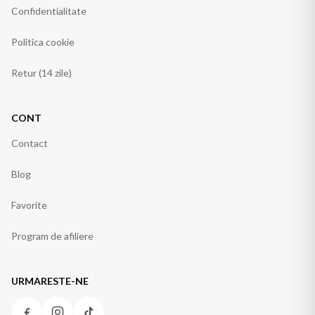
Confidentialitate
Politica cookie
Retur (14 zile)
CONT
Contact
Blog
Favorite
Program de afiliere
URMARESTE-NE