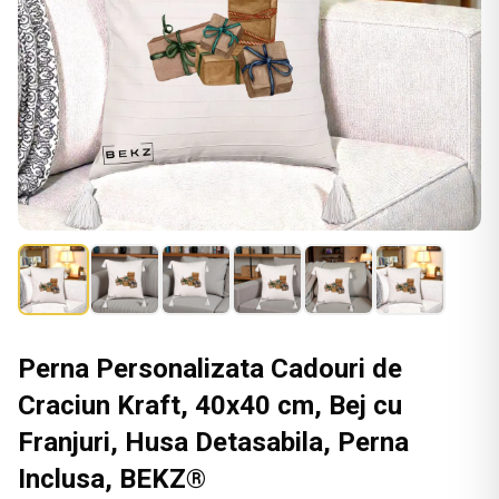
Perna Personalizata Cadouri de
Craciun Kraft, 40x40 cm, Bej cu
Franjuri, Husa Detasabila, Perna
Inclusa, BEKZ®