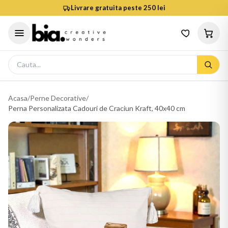
Livrare gratuita peste 250 lei
Acasa
/
Perne Decorative
/
Perna Personalizata Cadouri de Craciun Kraft, 40x40 cm