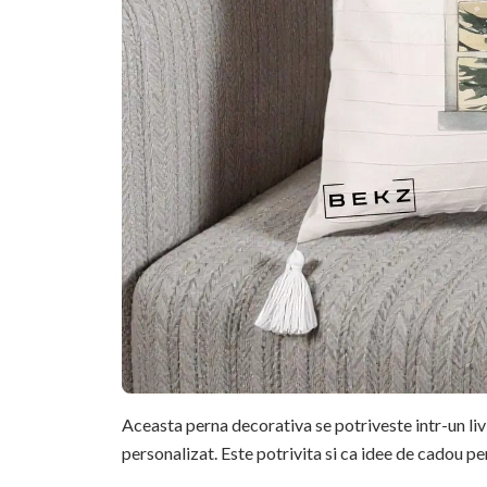
Aceasta perna decorativa se potriveste intr-un li
personalizat. Este potrivita si ca idee de cadou pe