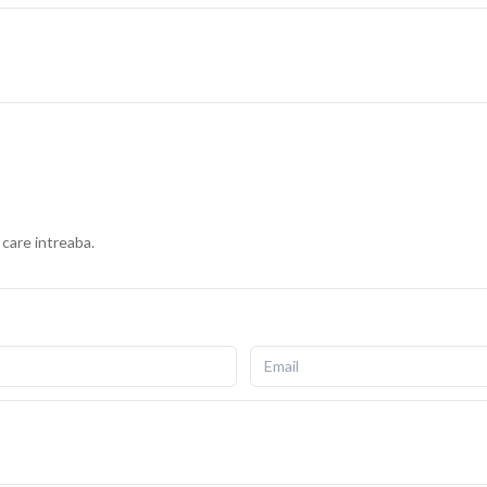
 care intreaba.