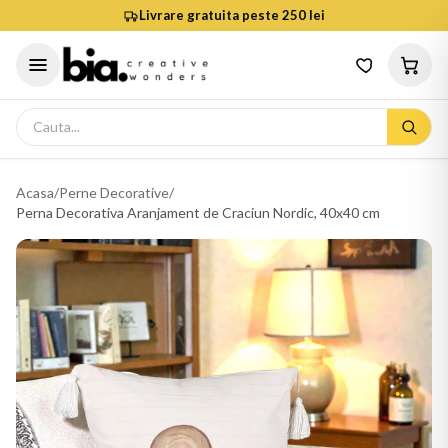
Livrare gratuita peste 250 lei
Acasa
/
Perne Decorative
/
Perna Decorativa Aranjament de Craciun Nordic, 40x40 cm