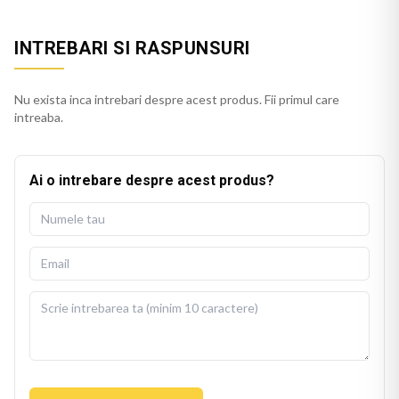
INTREBARI SI RASPUNSURI
Nu exista inca intrebari despre acest produs. Fii primul care
intreaba.
Ai o intrebare despre acest produs?