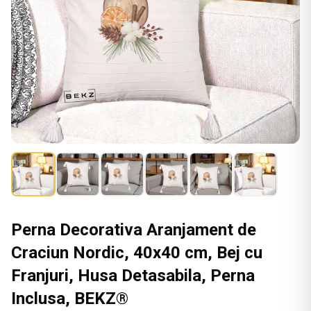
Perna Decorativa Aranjament de
Craciun Nordic, 40x40 cm, Bej cu
Franjuri, Husa Detasabila, Perna
Inclusa, BEKZ®