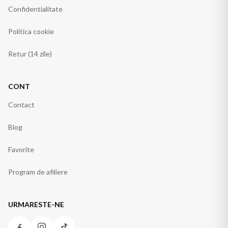
Confidentialitate
Politica cookie
Retur (14 zile)
CONT
Contact
Blog
Favorite
Program de afiliere
URMARESTE-NE