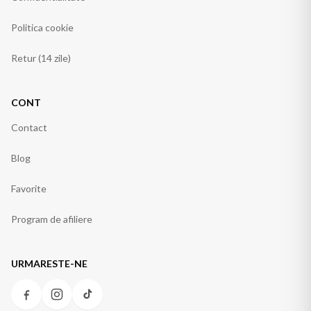
Politica cookie
Retur (14 zile)
CONT
Contact
Blog
Favorite
Program de afiliere
URMARESTE-NE