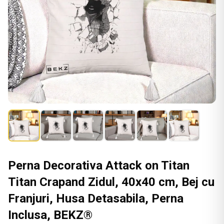
Perna Decorativa Attack on Titan
Titan Crapand Zidul, 40x40 cm, Bej cu
Franjuri, Husa Detasabila, Perna
Inclusa, BEKZ®