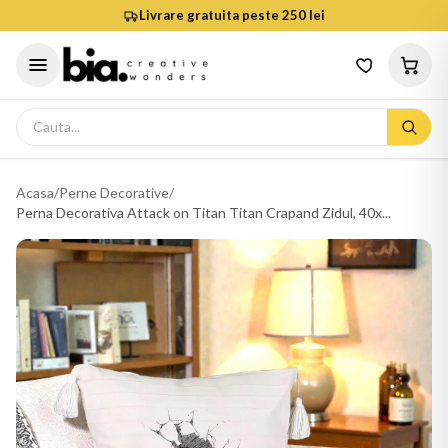
Livrare gratuita peste 250 lei
Acasa
/
Perne Decorative
/
Perna Decorativa Attack on Titan Titan Crapand Zidul, 40x...