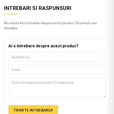
INTREBARI SI RASPUNSURI
Nu exista inca intrebari despre acest produs. Fii primul care
intreaba.
Ai o intrebare despre acest produs?
TRIMITE INTREBAREA