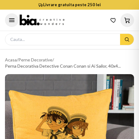
Livrare gratuita peste 250 lei
Acasa
/
Perne Decorative
/
Perna Decorativa Detective Conan Conan si Ai Sailor, 40x4...