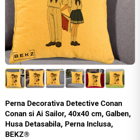
Perna Decorativa Detective Conan
Conan si Ai Sailor, 40x40 cm, Galben,
Husa Detasabila, Perna Inclusa,
BEKZ®