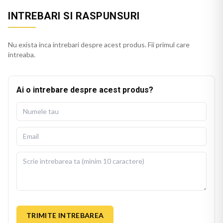
INTREBARI SI RASPUNSURI
Nu exista inca intrebari despre acest produs. Fii primul care
intreaba.
Ai o intrebare despre acest produs?
TRIMITE INTREBAREA