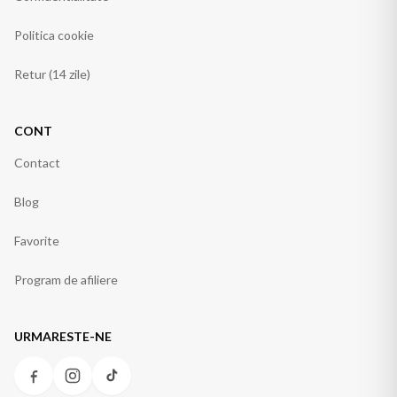
Politica cookie
Retur (14 zile)
CONT
Contact
Blog
Favorite
Program de afiliere
URMARESTE-NE