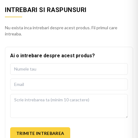
INTREBARI SI RASPUNSURI
Nu exista inca intrebari despre acest produs. Fii primul care
intreaba.
Ai o intrebare despre acest produs?
TRIMITE INTREBAREA