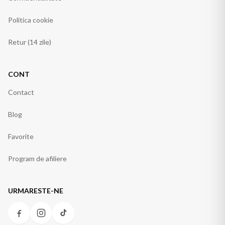
Politica cookie
Retur (14 zile)
CONT
Contact
Blog
Favorite
Program de afiliere
URMARESTE-NE