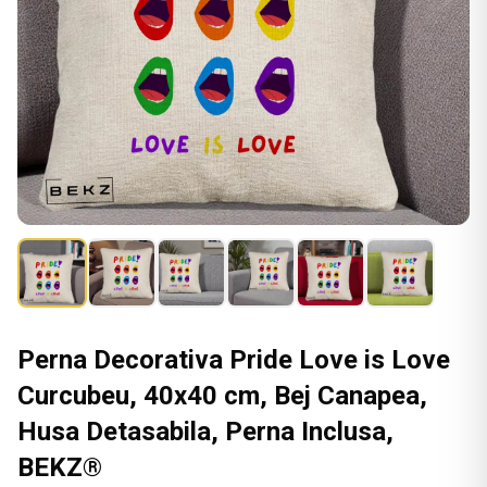
Perna Decorativa Pride Love is Love
Curcubeu, 40x40 cm, Bej Canapea,
Husa Detasabila, Perna Inclusa,
BEKZ®