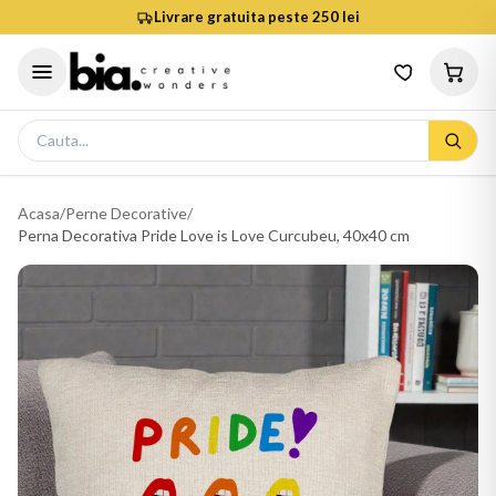
Livrare gratuita peste 250 lei
Acasa
/
Perne Decorative
/
Perna Decorativa Pride Love is Love Curcubeu, 40x40 cm