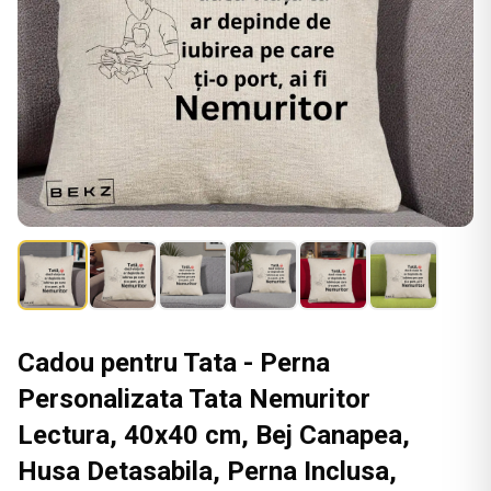
Cadou pentru Tata - Perna
Personalizata Tata Nemuritor
Lectura, 40x40 cm, Bej Canapea,
Husa Detasabila, Perna Inclusa,