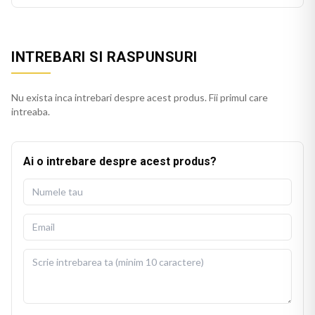
INTREBARI SI RASPUNSURI
Nu exista inca intrebari despre acest produs. Fii primul care
intreaba.
Ai o intrebare despre acest produs?