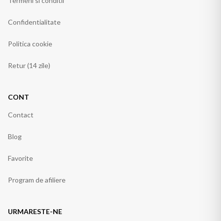
Termeni si conditii
Confidentialitate
Politica cookie
Retur (14 zile)
CONT
Contact
Blog
Favorite
Program de afiliere
URMARESTE-NE