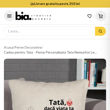
Livrare gratuita peste 250 lei
Acasa
/
Perne Decorative
/
Cadou pentru Tata - Perna Personalizata Tata Nemuritor Le...