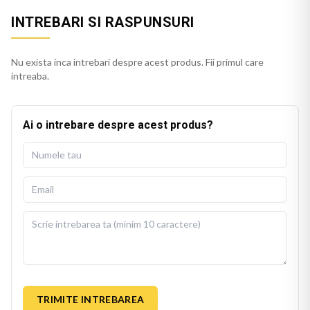
INTREBARI SI RASPUNSURI
Nu exista inca intrebari despre acest produs. Fii primul care
intreaba.
Ai o intrebare despre acest produs?
TRIMITE INTREBAREA