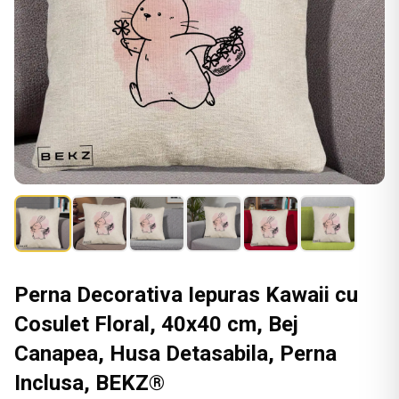
Perna Decorativa Iepuras Kawaii cu
Cosulet Floral, 40x40 cm, Bej
Canapea, Husa Detasabila, Perna
Inclusa, BEKZ®