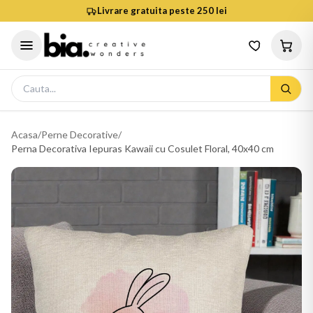
Livrare gratuita peste 250 lei
Acasa
/
Perne Decorative
/
Perna Decorativa Iepuras Kawaii cu Cosulet Floral, 40x40 cm