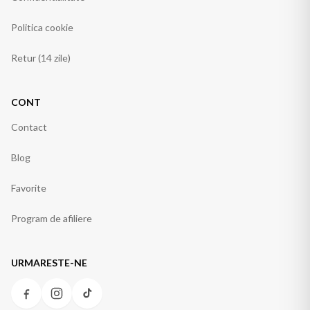
Politica cookie
Retur (14 zile)
CONT
Contact
Blog
Favorite
Program de afiliere
URMARESTE-NE