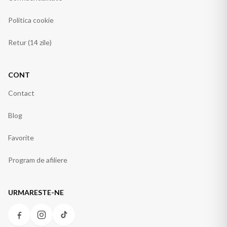
Politica cookie
Retur (14 zile)
CONT
Contact
Blog
Favorite
Program de afiliere
URMARESTE-NE