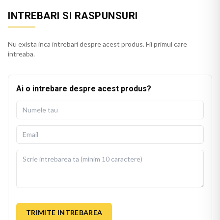
INTREBARI SI RASPUNSURI
Nu exista inca intrebari despre acest produs. Fii primul care
intreaba.
Ai o intrebare despre acest produs?
TRIMITE INTREBAREA