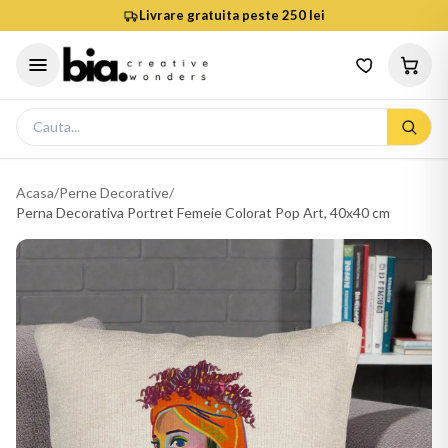
Livrare gratuita peste 250 lei
Acasa
/
Perne Decorative
/
Perna Decorativa Portret Femeie Colorat Pop Art, 40x40 cm