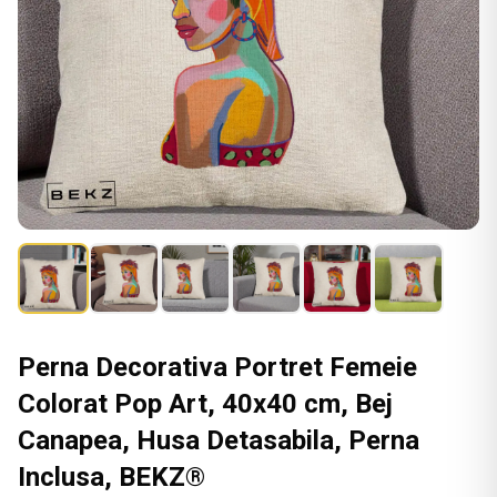
Perna Decorativa Portret Femeie
Colorat Pop Art, 40x40 cm, Bej
Canapea, Husa Detasabila, Perna
Inclusa, BEKZ®