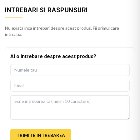
INTREBARI SI RASPUNSURI
Nu exista inca intrebari despre acest produs. Fii primul care
intreaba.
Ai o intrebare despre acest produs?
TRIMITE INTREBAREA