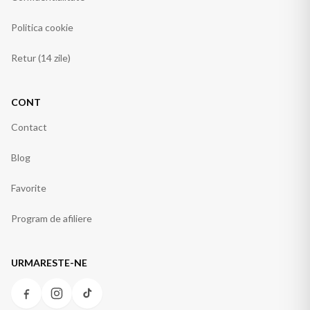
Politica cookie
Retur (14 zile)
CONT
Contact
Blog
Favorite
Program de afiliere
URMARESTE-NE