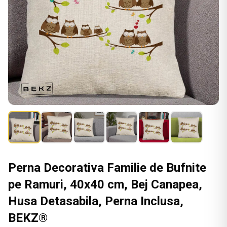
Perna Decorativa Familie de Bufnite
pe Ramuri, 40x40 cm, Bej Canapea,
Husa Detasabila, Perna Inclusa,
BEKZ®