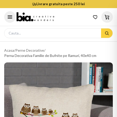
Livrare gratuita peste 250 lei
Acasa
/
Perne Decorative
/
Perna Decorativa Familie de Bufnite pe Ramuri, 40x40 cm