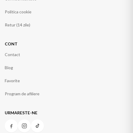
Politica cookie
Retur (14 zile)
CONT
Contact
Blog
Favorite
Program de afiliere
URMARESTE-NE