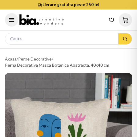
Livrare gratuita peste 250 lei
Acasa
/
Perne Decorative
/
Perna Decorativa Masca Botanica Abstracta, 40x40 cm