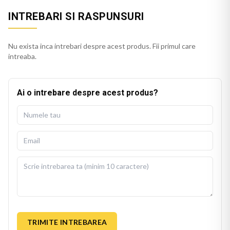
INTREBARI SI RASPUNSURI
Nu exista inca intrebari despre acest produs. Fii primul care
intreaba.
Ai o intrebare despre acest produs?
TRIMITE INTREBAREA