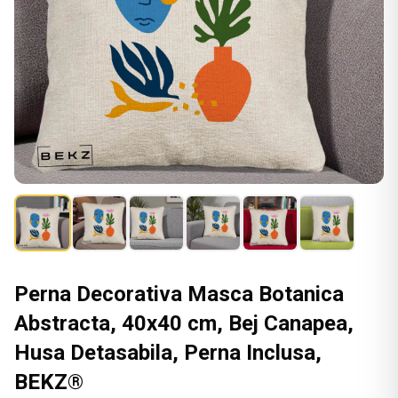
Perna Decorativa Masca Botanica
Abstracta, 40x40 cm, Bej Canapea,
Husa Detasabila, Perna Inclusa,
BEKZ®