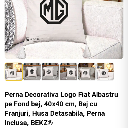
Perna Decorativa Logo Fiat Albastru
pe Fond bej, 40x40 cm, Bej cu
Franjuri, Husa Detasabila, Perna
Inclusa, BEKZ®