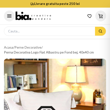
Livrare gratuita peste 250 lei
Acasa
/
Perne Decorative
/
Perna Decorativa Logo Fiat Albastru pe Fond bej, 40x40 cm