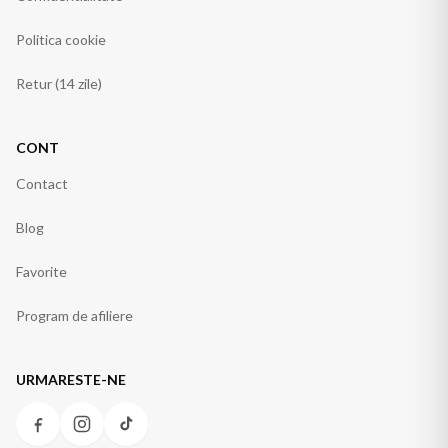
Politica cookie
Retur (14 zile)
CONT
Contact
Blog
Favorite
Program de afiliere
URMARESTE-NE