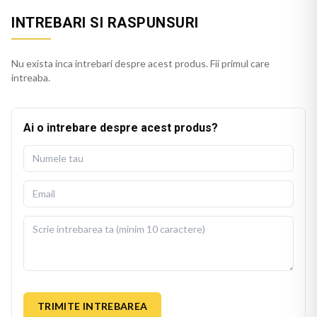
INTREBARI SI RASPUNSURI
Nu exista inca intrebari despre acest produs. Fii primul care
intreaba.
Ai o intrebare despre acest produs?
TRIMITE INTREBAREA