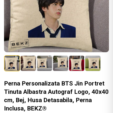
Perna Personalizata BTS Jin Portret
Tinuta Albastra Autograf Logo, 40x40
cm, Bej, Husa Detasabila, Perna
Inclusa, BEKZ®