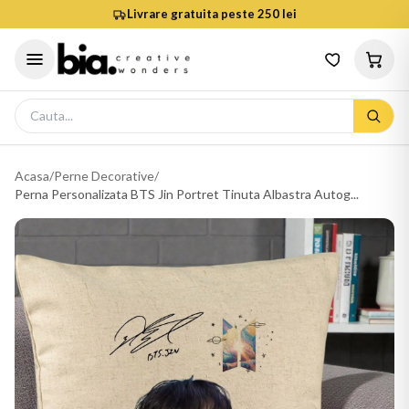
Livrare gratuita peste 250 lei
Acasa
/
Perne Decorative
/
Perna Personalizata BTS Jin Portret Tinuta Albastra Autog...