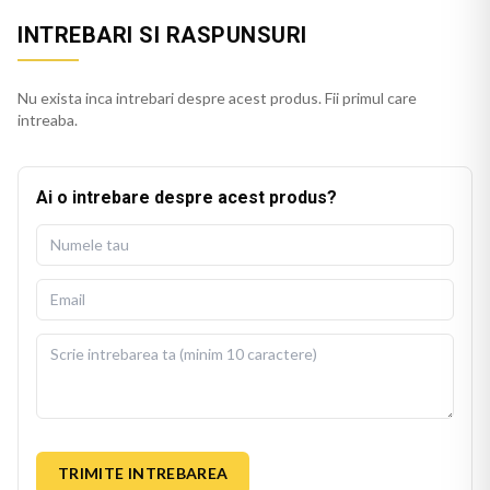
INTREBARI SI RASPUNSURI
Nu exista inca intrebari despre acest produs. Fii primul care
intreaba.
Ai o intrebare despre acest produs?
TRIMITE INTREBAREA