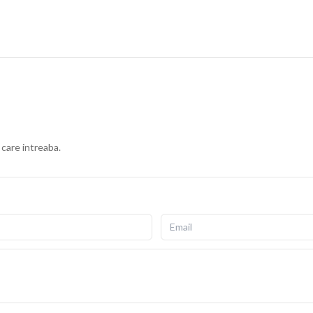
 care intreaba.