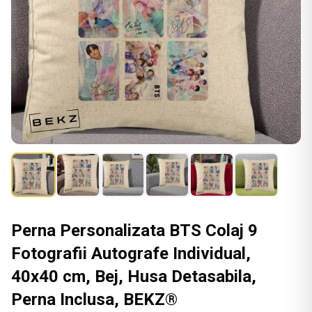
Perna Personalizata BTS Colaj 9
Fotografii Autografe Individual,
40x40 cm, Bej, Husa Detasabila,
Perna Inclusa, BEKZ®