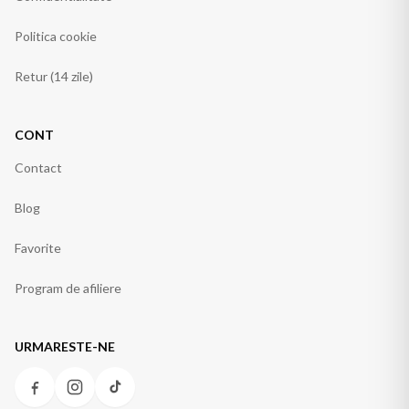
Politica cookie
Retur (14 zile)
CONT
Contact
Blog
Favorite
Program de afiliere
URMARESTE-NE