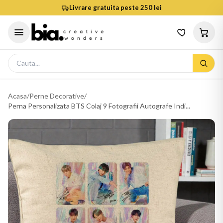
Livrare gratuita peste 250 lei
Acasa
/
Perne Decorative
/
Perna Personalizata BTS Colaj 9 Fotografii Autografe Indi...