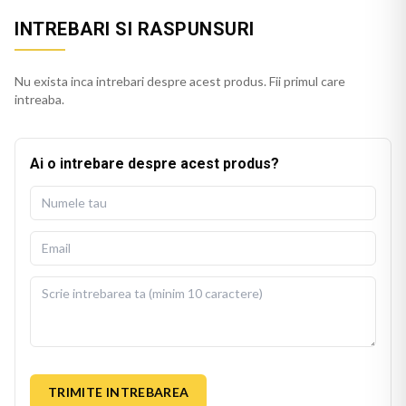
INTREBARI SI RASPUNSURI
Nu exista inca intrebari despre acest produs. Fii primul care
intreaba.
Ai o intrebare despre acest produs?
TRIMITE INTREBAREA