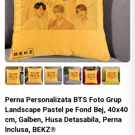
Perna Personalizata BTS Foto Grup
Landscape Pastel pe Fond Bej, 40x40
cm, Galben, Husa Detasabila, Perna
Inclusa, BEKZ®