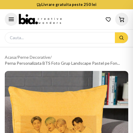
Livrare gratuita peste 250 lei
Acasa
/
Perne Decorative
/
Perna Personalizata BTS Foto Grup Landscape Pastel pe Fon...