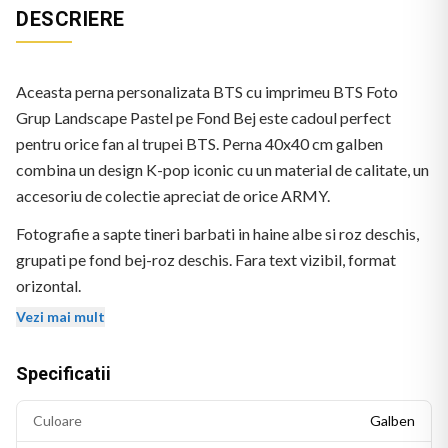
DESCRIERE
Aceasta perna personalizata BTS cu imprimeu BTS Foto
Grup Landscape Pastel pe Fond Bej este cadoul perfect
pentru orice fan al trupei BTS. Perna 40x40 cm galben
combina un design K-pop iconic cu un material de calitate, un
accesoriu de colectie apreciat de orice ARMY.
Fotografie a sapte tineri barbati in haine albe si roz deschis,
grupati pe fond bej-roz deschis. Fara text vizibil, format
orizontal.
Vezi mai mult
Specificatii
Culoare
Galben