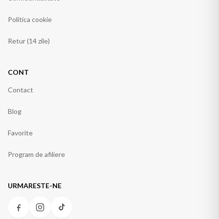
Politica cookie
Retur (14 zile)
CONT
Contact
Blog
Favorite
Program de afiliere
URMARESTE-NE