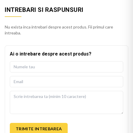
INTREBARI SI RASPUNSURI
Nu exista inca intrebari despre acest produs. Fii primul care
intreaba.
Ai o intrebare despre acest produs?
TRIMITE INTREBAREA