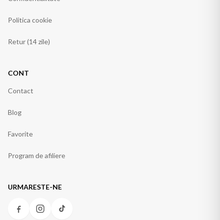
Politica cookie
Retur (14 zile)
CONT
Contact
Blog
Favorite
Program de afiliere
URMARESTE-NE