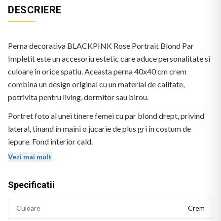
DESCRIERE
Perna decorativa BLACKPINK Rose Portrait Blond Par
Impletit este un accesoriu estetic care aduce personalitate si
culoare in orice spatiu. Aceasta perna 40x40 cm crem
combina un design original cu un material de calitate,
potrivita pentru living, dormitor sau birou.
Portret foto al unei tinere femei cu par blond drept, privind
lateral, tinand in maini o jucarie de plus gri in costum de
iepure. Fond interior cald.
Vezi mai mult
Specificatii
Culoare
Crem