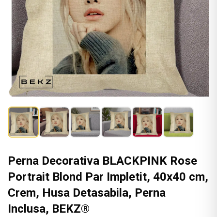
Perna Decorativa BLACKPINK Rose
Portrait Blond Par Impletit, 40x40 cm,
Crem, Husa Detasabila, Perna
Inclusa, BEKZ®