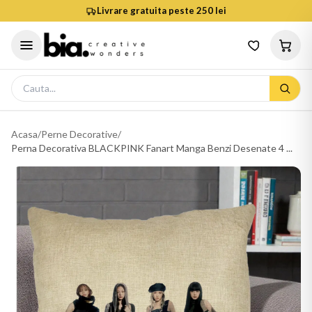
Livrare gratuita peste 250 lei
Acasa
/
Perne Decorative
/
Perna Decorativa BLACKPINK Fanart Manga Benzi Desenate 4 ...