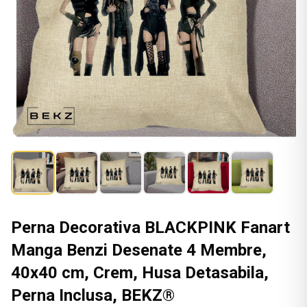
Perna Decorativa BLACKPINK Fanart
Manga Benzi Desenate 4 Membre,
40x40 cm, Crem, Husa Detasabila,
Perna Inclusa, BEKZ®