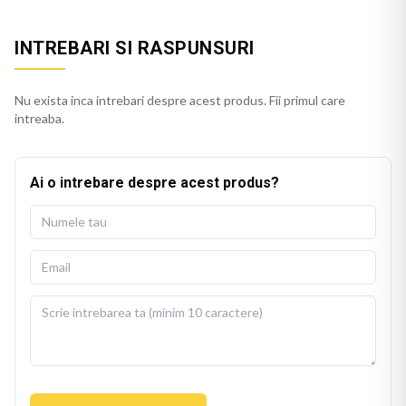
INTREBARI SI RASPUNSURI
Nu exista inca intrebari despre acest produs. Fii primul care
intreaba.
Ai o intrebare despre acest produs?