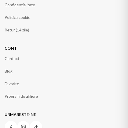
Confidentialitate
Politica cookie
Retur (14 zile)
CONT
Contact
Blog
Favorite
Program de afiliere
URMARESTE-NE