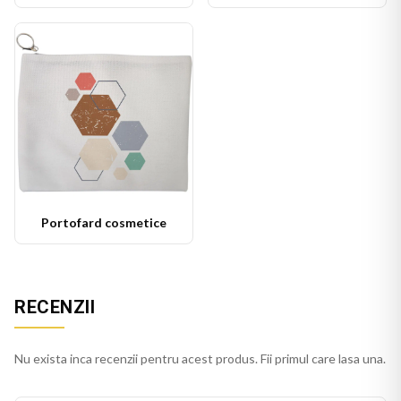
Portofard cosmetice
RECENZII
Nu exista inca recenzii pentru acest produs. Fii primul care lasa una.