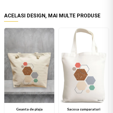
ACELASI DESIGN, MAI MULTE PRODUSE
Geanta de plaja
Sacosa cumparaturi