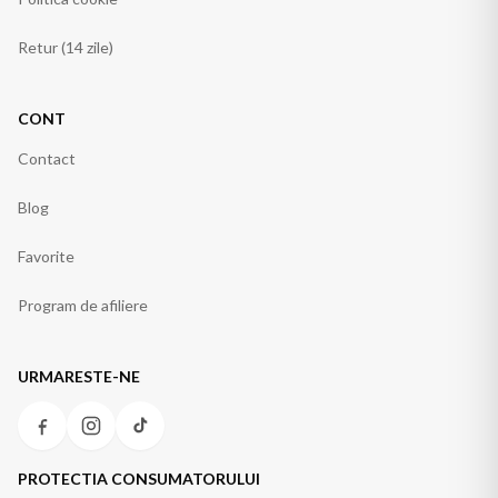
Retur (14 zile)
CONT
Contact
Blog
Favorite
Program de afiliere
URMARESTE-NE
PROTECTIA CONSUMATORULUI