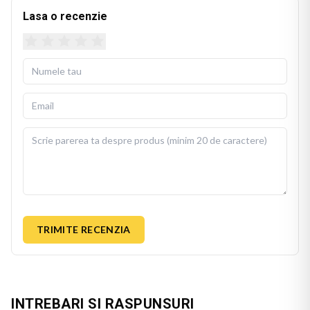
Lasa o recenzie
TRIMITE RECENZIA
INTREBARI SI RASPUNSURI