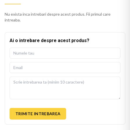
Nu exista inca intrebari despre acest produs. Fii primul care
intreaba.
Ai o intrebare despre acest produs?
TRIMITE INTREBAREA