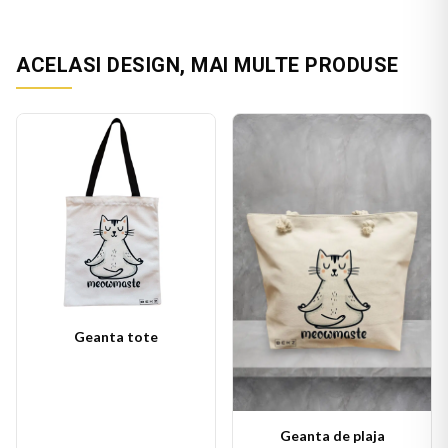
ACELASI DESIGN, MAI MULTE PRODUSE
Geanta tote
Geanta de plaja