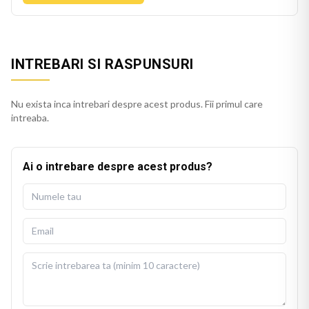
INTREBARI SI RASPUNSURI
Nu exista inca intrebari despre acest produs. Fii primul care
intreaba.
Ai o intrebare despre acest produs?