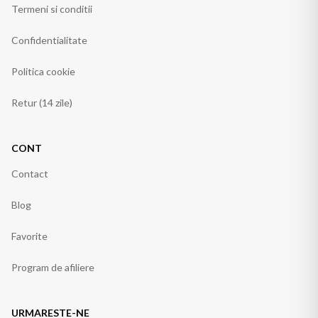
Termeni si conditii
Confidentialitate
Politica cookie
Retur (14 zile)
CONT
Contact
Blog
Favorite
Program de afiliere
URMARESTE-NE