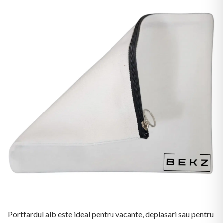
Portfardul alb este ideal pentru vacante, deplasari sau pentru