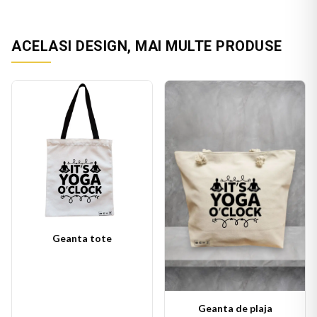
ACELASI DESIGN, MAI MULTE PRODUSE
Geanta tote
Geanta de plaja