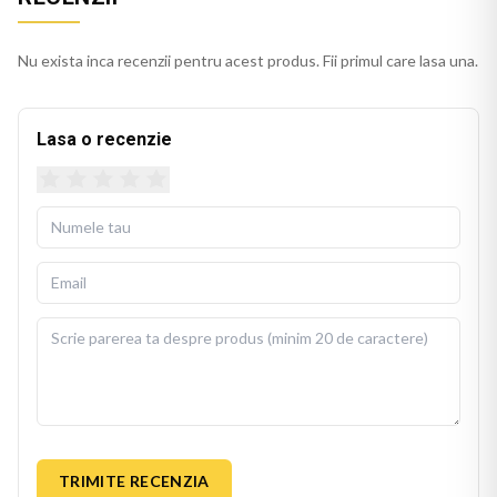
Nu exista inca recenzii pentru acest produs. Fii primul care lasa una.
Lasa o recenzie
TRIMITE RECENZIA