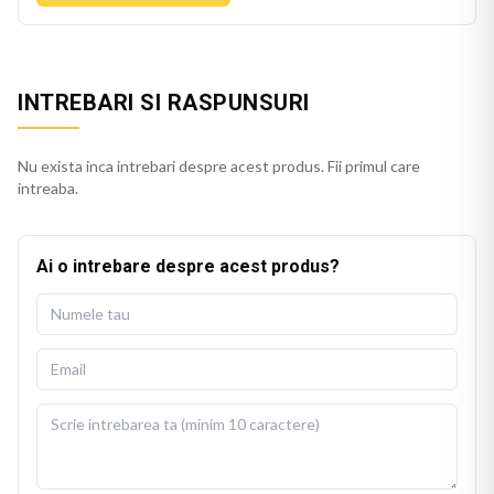
INTREBARI SI RASPUNSURI
Nu exista inca intrebari despre acest produs. Fii primul care
intreaba.
Ai o intrebare despre acest produs?