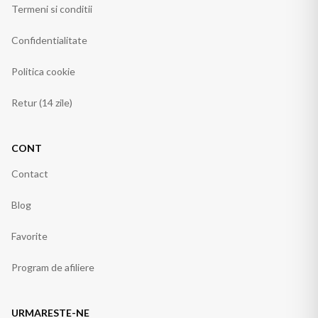
Termeni si conditii
Confidentialitate
Politica cookie
Retur (14 zile)
CONT
Contact
Blog
Favorite
Program de afiliere
URMARESTE-NE