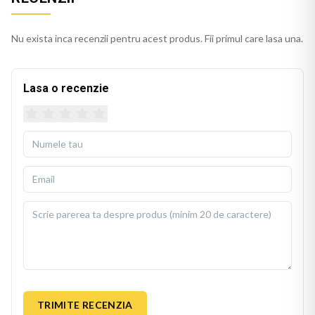
Nu exista inca recenzii pentru acest produs. Fii primul care lasa una.
Lasa o recenzie
TRIMITE RECENZIA