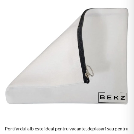
Portfardul alb este ideal pentru vacante, deplasari sau pentru