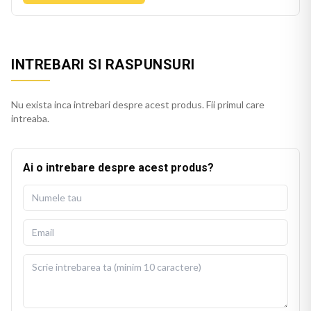
INTREBARI SI RASPUNSURI
Nu exista inca intrebari despre acest produs. Fii primul care
intreaba.
Ai o intrebare despre acest produs?