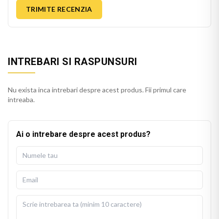
TRIMITE RECENZIA
INTREBARI SI RASPUNSURI
Nu exista inca intrebari despre acest produs. Fii primul care
intreaba.
Ai o intrebare despre acest produs?