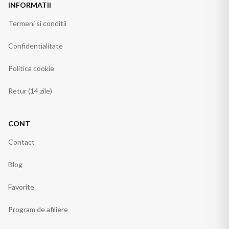
INFORMATII
Termeni si conditii
Confidentialitate
Politica cookie
Retur (14 zile)
CONT
Contact
Blog
Favorite
Program de afiliere