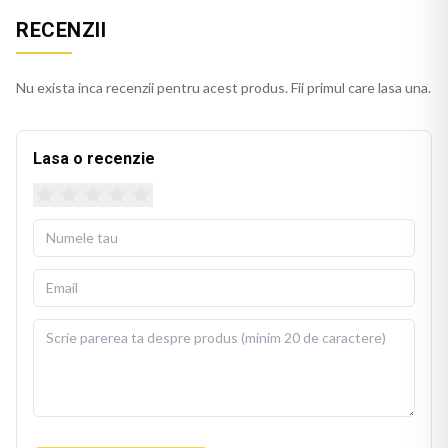
RECENZII
Nu exista inca recenzii pentru acest produs. Fii primul care lasa una.
Lasa o recenzie