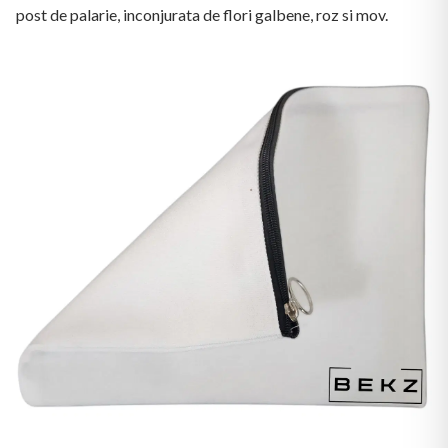
post de palarie, inconjurata de flori galbene, roz si mov.