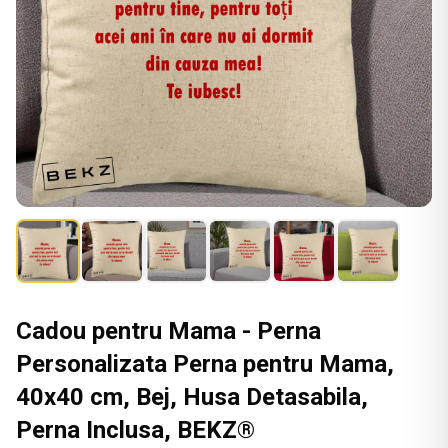
Cadou pentru Mama - Perna
Personalizata Perna pentru Mama,
40x40 cm, Bej, Husa Detasabila,
Perna Inclusa, BEKZ®