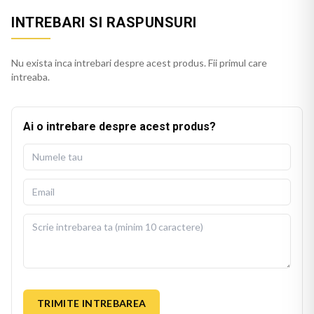
INTREBARI SI RASPUNSURI
Nu exista inca intrebari despre acest produs. Fii primul care
intreaba.
Ai o intrebare despre acest produs?
TRIMITE INTREBAREA