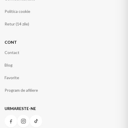
Politica cookie
Retur (14 zile)
CONT
Contact
Blog
Favorite
Program de afiliere
URMARESTE-NE