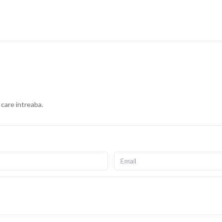
 care intreaba.