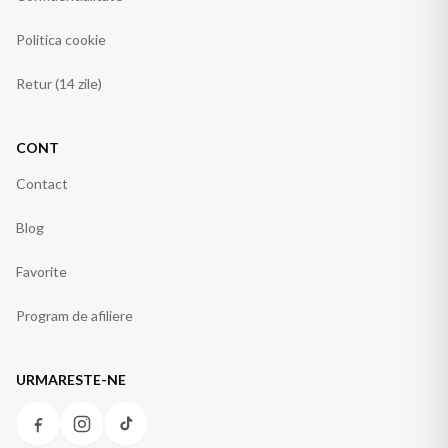
Politica cookie
Retur (14 zile)
CONT
Contact
Blog
Favorite
Program de afiliere
URMARESTE-NE