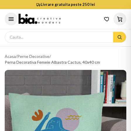
Livrare gratuita peste 250 lei
Acasa
/
Perne Decorative
/
Perna Decorativa Femeie Albastra Cactus, 40x40 cm