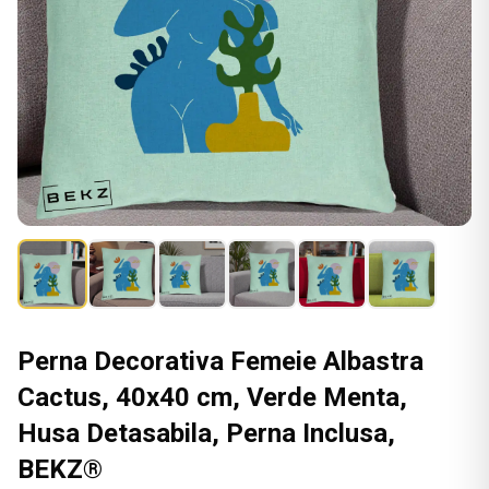
Perna Decorativa Femeie Albastra
Cactus, 40x40 cm, Verde Menta,
Husa Detasabila, Perna Inclusa,
BEKZ®