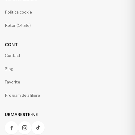
Politica cookie
Retur (14 zile)
CONT
Contact
Blog
Favorite
Program de afiliere
URMARESTE-NE