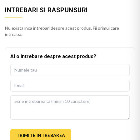
INTREBARI SI RASPUNSURI
Nu exista inca intrebari despre acest produs. Fii primul care
intreaba.
Ai o intrebare despre acest produs?
TRIMITE INTREBAREA