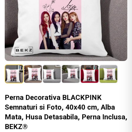
Perna Decorativa BLACKPINK
Semnaturi si Foto, 40x40 cm, Alba
Mata, Husa Detasabila, Perna Inclusa,
BEKZ®