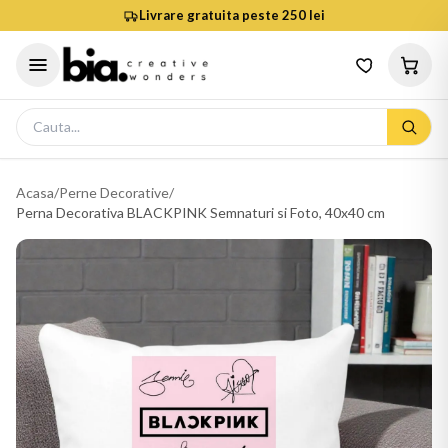
Livrare gratuita peste 250 lei
Acasa
/
Perne Decorative
/
Perna Decorativa BLACKPINK Semnaturi si Foto, 40x40 cm