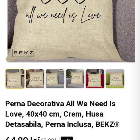
Perna Decorativa All We Need Is
Love, 40x40 cm, Crem, Husa
Detasabila, Perna Inclusa, BEKZ®