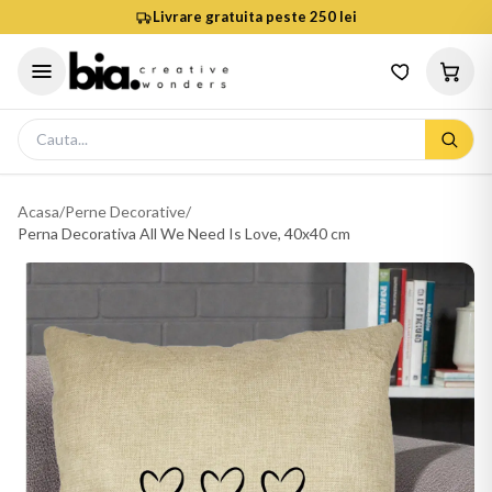
Livrare gratuita peste 250 lei
Acasa
/
Perne Decorative
/
Perna Decorativa All We Need Is Love, 40x40 cm