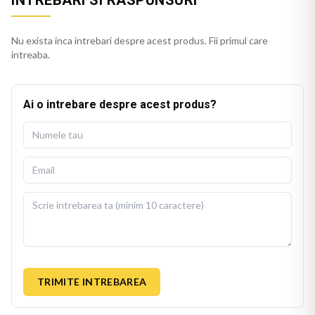
Nu exista inca intrebari despre acest produs. Fii primul care
intreaba.
Ai o intrebare despre acest produs?
TRIMITE INTREBAREA