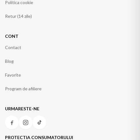
Politica cookie
Retur (14 zile)
CONT
Contact
Blog
Favorite
Program de afiliere
URMARESTE-NE
PROTECTIA CONSUMATORULUI