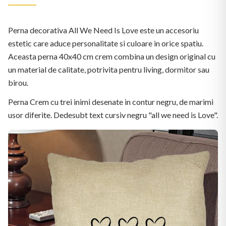
Perna decorativa All We Need Is Love este un accesoriu
estetic care aduce personalitate si culoare in orice spatiu.
Aceasta perna 40x40 cm crem combina un design original cu
un material de calitate, potrivita pentru living, dormitor sau
birou.
Perna Crem cu trei inimi desenate in contur negru, de marimi
usor diferite. Dedesubt text cursiv negru "all we need is Love".