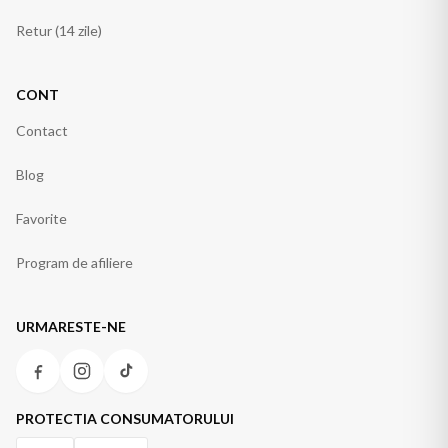
Retur (14 zile)
CONT
Contact
Blog
Favorite
Program de afiliere
URMARESTE-NE
PROTECTIA CONSUMATORULUI