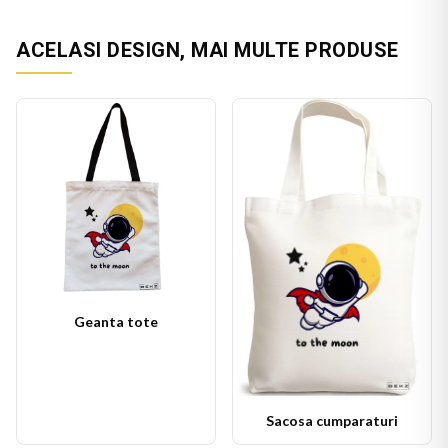
ACELASI DESIGN, MAI MULTE PRODUSE
Geanta tote
Sacosa cumparaturi