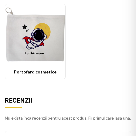
Portofard cosmetice
RECENZII
Nu exista inca recenzii pentru acest produs. Fii primul care lasa una.