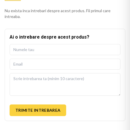
Nu exista inca intrebari despre acest produs. Fii primul care
intreaba.
Ai o intrebare despre acest produs?
TRIMITE INTREBAREA