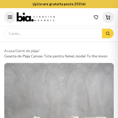
Livrare gratuita peste 250 lei
Acasa
/
Genti de plaja
/
Geanta de Plaja Canvas Tote pentru femei, model To the moon