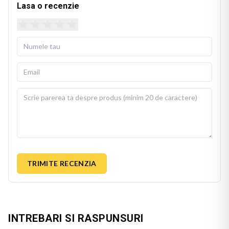
Lasa o recenzie
TRIMITE RECENZIA
INTREBARI SI RASPUNSURI