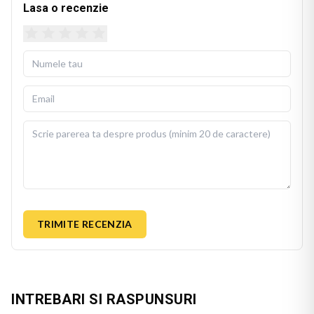
Lasa o recenzie
TRIMITE RECENZIA
INTREBARI SI RASPUNSURI