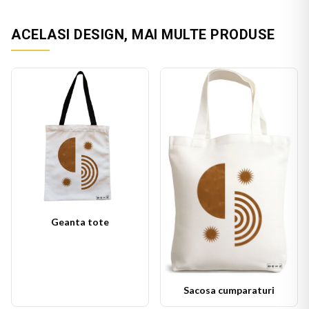
ACELASI DESIGN, MAI MULTE PRODUSE
Geanta tote
Sacosa cumparaturi