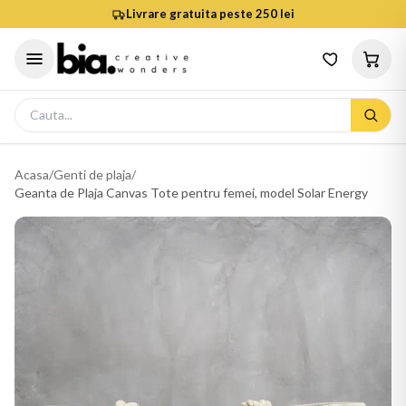
Livrare gratuita peste 250 lei
Acasa
/
Genti de plaja
/
Geanta de Plaja Canvas Tote pentru femei, model Solar Energy