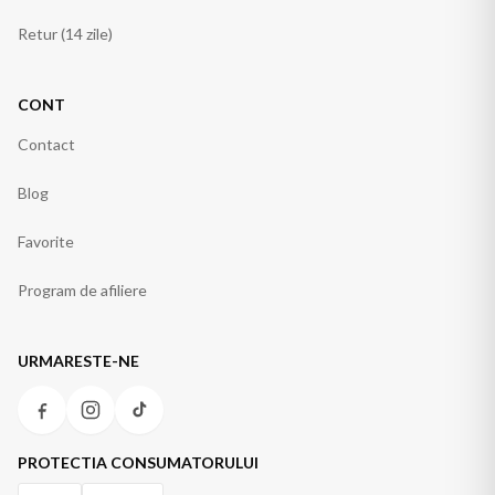
Retur (14 zile)
CONT
Contact
Blog
Favorite
Program de afiliere
URMARESTE-NE
PROTECTIA CONSUMATORULUI