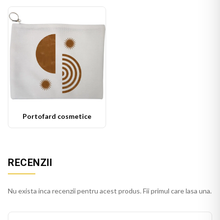
Portofard cosmetice
RECENZII
Nu exista inca recenzii pentru acest produs. Fii primul care lasa una.