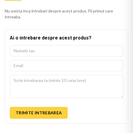
Nu exista inca intrebari despre acest produs. Fii primul care
intreaba.
Ai o intrebare despre acest produs?
TRIMITE INTREBAREA