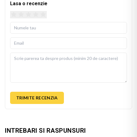
Lasa o recenzie
TRIMITE RECENZIA
INTREBARI SI RASPUNSURI