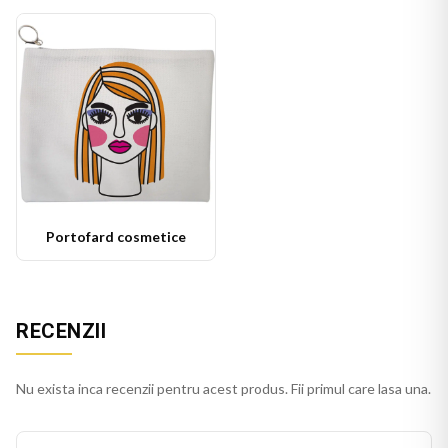
Portofard cosmetice
RECENZII
Nu exista inca recenzii pentru acest produs. Fii primul care lasa una.