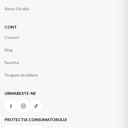
Retur (14 zile)
CONT
Contact
Blog
Favorite
Program de afiliere
URMARESTE-NE
PROTECTIA CONSUMATORULUI