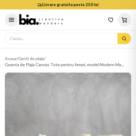
Livrare gratuita peste 250 lei
Acasa
/
Genti de plaja
/
Geanta de Plaja Canvas Tote pentru femei, model Modern Ma...