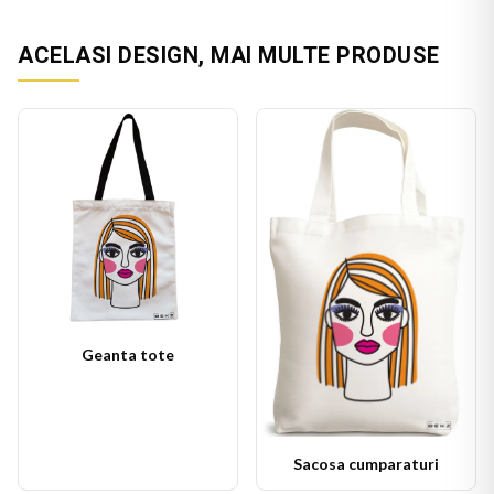
ACELASI DESIGN, MAI MULTE PRODUSE
Geanta tote
Sacosa cumparaturi