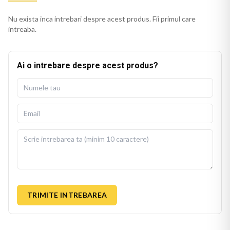
Nu exista inca intrebari despre acest produs. Fii primul care
intreaba.
Ai o intrebare despre acest produs?
TRIMITE INTREBAREA