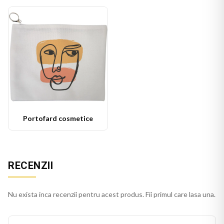
Portofard cosmetice
RECENZII
Nu exista inca recenzii pentru acest produs. Fii primul care lasa una.