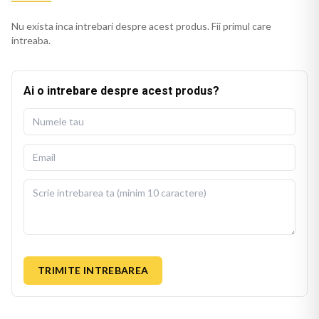
Nu exista inca intrebari despre acest produs. Fii primul care
intreaba.
Ai o intrebare despre acest produs?
TRIMITE INTREBAREA