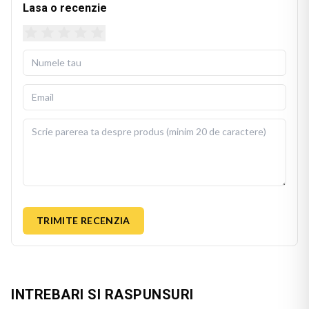
Lasa o recenzie
TRIMITE RECENZIA
INTREBARI SI RASPUNSURI