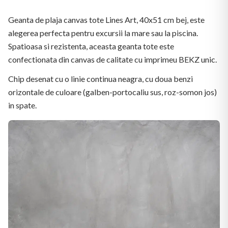
Geanta de plaja canvas tote Lines Art, 40x51 cm bej, este
alegerea perfecta pentru excursii la mare sau la piscina.
Spatioasa si rezistenta, aceasta geanta tote este
confectionata din canvas de calitate cu imprimeu BEKZ unic.
Chip desenat cu o linie continua neagra, cu doua benzi
orizontale de culoare (galben-portocaliu sus, roz-somon jos)
in spate.