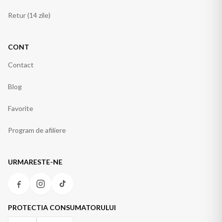
Retur (14 zile)
CONT
Contact
Blog
Favorite
Program de afiliere
URMARESTE-NE
PROTECTIA CONSUMATORULUI