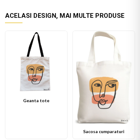
ACELASI DESIGN, MAI MULTE PRODUSE
Geanta tote
Sacosa cumparaturi