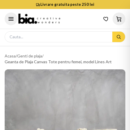
Livrare gratuita peste 250 lei
Acasa
/
Genti de plaja
/
Geanta de Plaja Canvas Tote pentru femei, model Lines Art