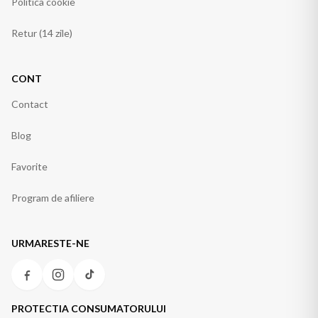
Politica cookie
Retur (14 zile)
CONT
Contact
Blog
Favorite
Program de afiliere
URMARESTE-NE
PROTECTIA CONSUMATORULUI