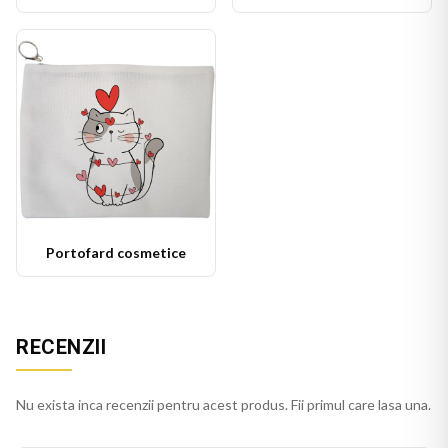
Portofard cosmetice
RECENZII
Nu exista inca recenzii pentru acest produs. Fii primul care lasa una.