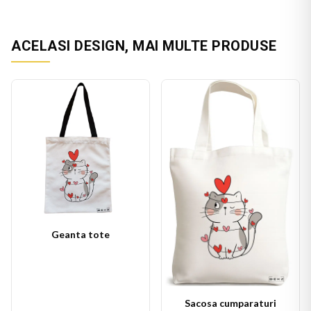
ACELASI DESIGN, MAI MULTE PRODUSE
Geanta tote
Sacosa cumparaturi