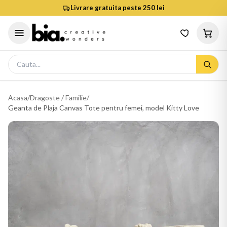
Livrare gratuita peste 250 lei
Acasa
/
Dragoste / Familie
/
Geanta de Plaja Canvas Tote pentru femei, model Kitty Love