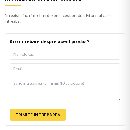
Nu exista inca intrebari despre acest produs. Fii primul care
intreaba.
Ai o intrebare despre acest produs?
TRIMITE INTREBAREA