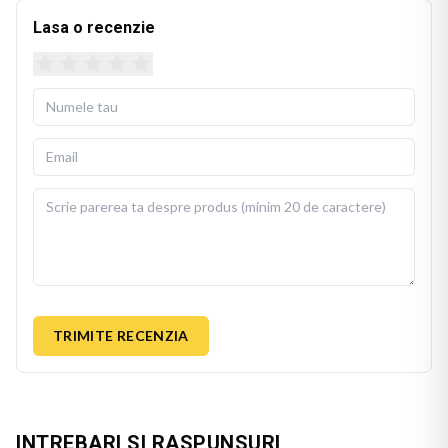
Lasa o recenzie
TRIMITE RECENZIA
INTREBARI SI RASPUNSURI