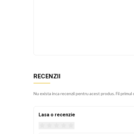
RECENZII
Nu exista inca recenzii pentru acest produs. Fii primul 
Lasa o recenzie