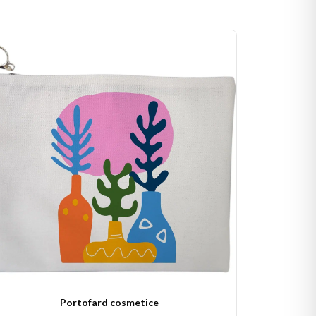
Portofard cosmetice