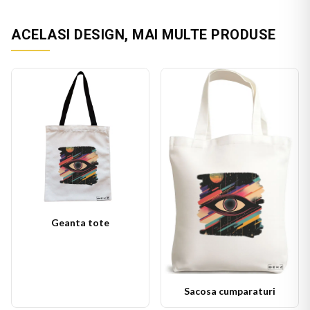
ACELASI DESIGN, MAI MULTE PRODUSE
Geanta tote
Sacosa cumparaturi