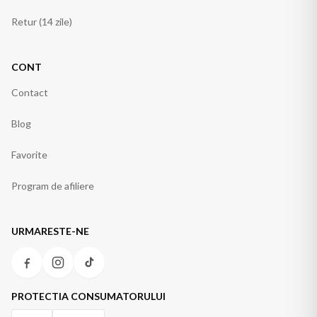
Retur (14 zile)
CONT
Contact
Blog
Favorite
Program de afiliere
URMARESTE-NE
PROTECTIA CONSUMATORULUI