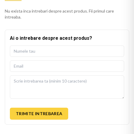
Nu exista inca intrebari despre acest produs. Fii primul care
intreaba.
Ai o intrebare despre acest produs?
TRIMITE INTREBAREA