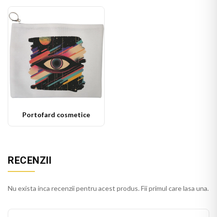
Portofard cosmetice
RECENZII
Nu exista inca recenzii pentru acest produs. Fii primul care lasa una.