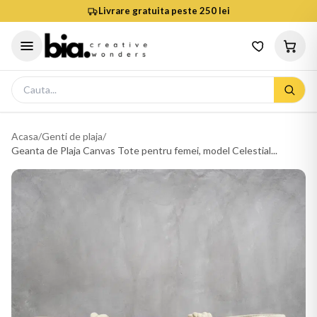
Livrare gratuita peste 250 lei
Acasa
/
Genti de plaja
/
Geanta de Plaja Canvas Tote pentru femei, model Celestial...