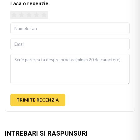
Lasa o recenzie
TRIMITE RECENZIA
INTREBARI SI RASPUNSURI